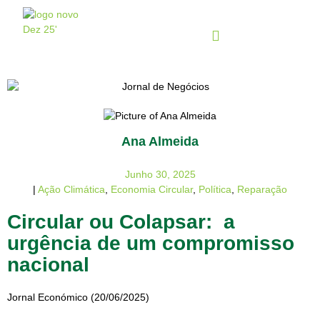
Ana Almeida
Junho 30, 2025
|
Ação Climática
,
Economia Circular
,
Política
,
Reparação
Circular ou Colapsar: a
urgência de um compromisso
nacional
Jornal Económico
(20/06/2025)