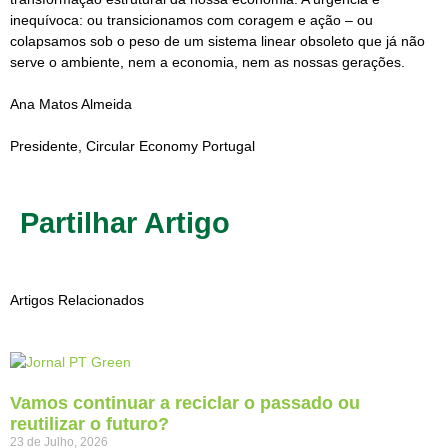
inequívoca: ou transicionamos com coragem e ação – ou
colapsamos sob o peso de um sistema linear obsoleto que já não
serve o ambiente, nem a economia, nem as nossas gerações.
Ana Matos Almeida
Presidente, Circular Economy Portugal
Partilhar Artigo
Artigos Relacionados
Vamos continuar a reciclar o passado ou
reutilizar o futuro?
23 de Julho, 2026