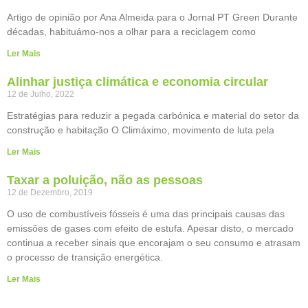
Artigo de opinião por Ana Almeida para o Jornal PT Green Durante
décadas, habituámo-nos a olhar para a reciclagem como
Ler Mais
Alinhar justiça climática e economia circular
12 de Julho, 2022
Estratégias para reduzir a pegada carbónica e material do setor da
construção e habitação O Climáximo, movimento de luta pela
Ler Mais
Taxar a poluição, não as pessoas
12 de Dezembro, 2019
O uso de combustíveis fósseis é uma das principais causas das
emissões de gases com efeito de estufa. Apesar disto, o mercado
continua a receber sinais que encorajam o seu consumo e atrasam
o processo de transição energética.
Ler Mais