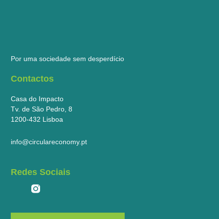
Por uma sociedade sem desperdício
Contactos
Casa do Impacto
Tv. de São Pedro, 8
1200-432 Lisboa
info@circulareconomy.pt
Redes Sociais