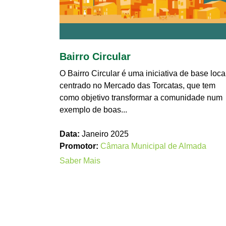
Bairro Circular
O Bairro Circular é uma iniciativa de base local
centrado no Mercado das Torcatas, que tem
como objetivo transformar a comunidade num
exemplo de boas...
Data:
Janeiro 2025
Promotor:
Câmara Municipal de Almada
Saber Mais