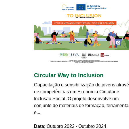
Circular Way to Inclusion
Capacitação e sensibilização de jovens atrav
de competências em Economia Circular e
Inclusão Social. O projeto desenvolve um
conjunto de materiais de formação, ferramenta
e...
Data:
Outubro 2022 - Outubro 2024