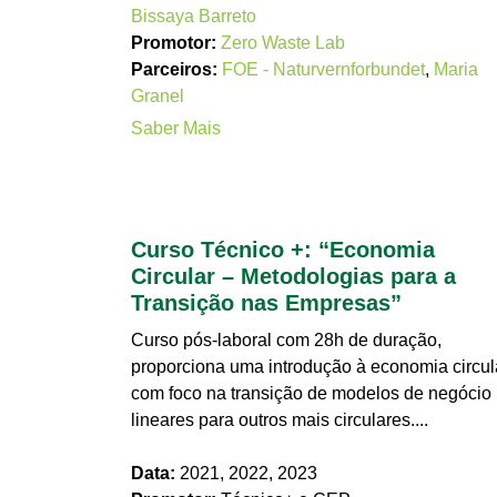
Bissaya Barreto
Promotor:
Zero Waste Lab
Parceiros:
FOE - Naturvernforbundet
,
Maria
Granel
Saber Mais
Curso Técnico +: “Economia
Circular – Metodologias para a
Transição nas Empresas”
Curso pós-laboral com 28h de duração,
proporciona uma introdução à economia circula
com foco na transição de modelos de negócio
lineares para outros mais circulares....
Data:
2021, 2022, 2023