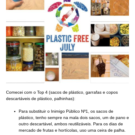
Comecei com o Top 4 (sacos de plástico, garrafas e copos
descartáveis de plástico, palhinhas):
Para substituir o Inimigo Público Nº1, os sacos de
plástico, tenho sempre na mala dois sacos, um de pano e
outro descartável, ambos reutilizáveis. Para os dias de
mercado de frutas e hortícolas, uso uma ceira de palha.