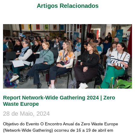
Artigos Relacionados
Report Network-Wide Gathering 2024 | Zero
Waste Europe
28 de Maio, 2024
Objetivo do Evento O Encontro Anual da Zero Waste Europe
(Network-Wide Gathering) ocorreu de 16 a 19 de abril em