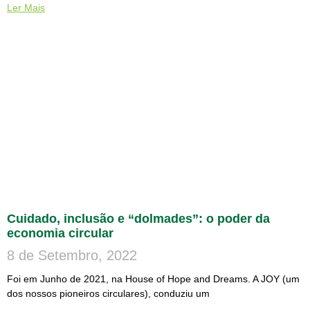
Ler Mais
Cuidado, inclusão e “dolmades”: o poder da
economia circular
8 de Setembro, 2022
Foi em Junho de 2021, na House of Hope and Dreams. A JOY (um
dos nossos pioneiros circulares), conduziu um