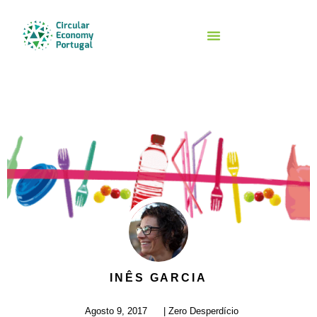
INÊS GARCIA
Agosto 9, 2017
|
Zero Desperdício