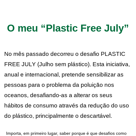
O meu “Plastic Free July”
No mês passado decorreu o desafio PLASTIC
FREE JULY (Julho sem plástico). Esta iniciativa,
anual e internacional, pretende sensibilizar as
pessoas para o problema da poluição nos
oceanos, desafiando-as a alterar os seus
hábitos de consumo através da redução do uso
do plástico, principalmente o descartável.
Importa, em primeiro lugar, saber porque é que desafios como