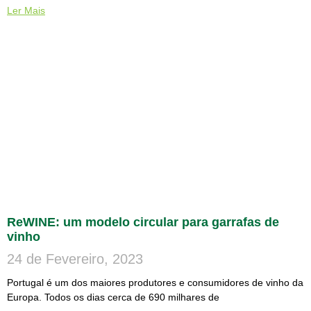
Ler Mais
ReWINE: um modelo circular para garrafas de
vinho
24 de Fevereiro, 2023
Portugal é um dos maiores produtores e consumidores de vinho da
Europa. Todos os dias cerca de 690 milhares de