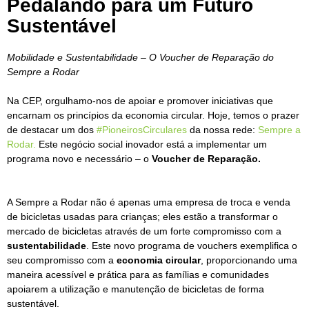
Pedalando para um Futuro
Sustentável
Mobilidade e Sustentabilidade – O Voucher de Reparação do
Sempre a Rodar
Na CEP, orgulhamo-nos de apoiar e promover iniciativas que
encarnam os princípios da economia circular. Hoje, temos o prazer
de destacar um dos
#PioneirosCirculares
da nossa rede:
Sempre a
Rodar.
Este negócio social inovador está a implementar um
programa novo e necessário – o
Voucher de Reparação.
A Sempre a Rodar não é apenas uma empresa de troca e venda
de bicicletas usadas para crianças; eles estão a transformar o
mercado de bicicletas através de um forte compromisso com a
sustentabilidade
. Este novo programa de vouchers exemplifica o
seu compromisso com a
economia
circular
, proporcionando uma
maneira acessível e prática para as famílias e comunidades
apoiarem a utilização e manutenção de bicicletas de forma
sustentável.