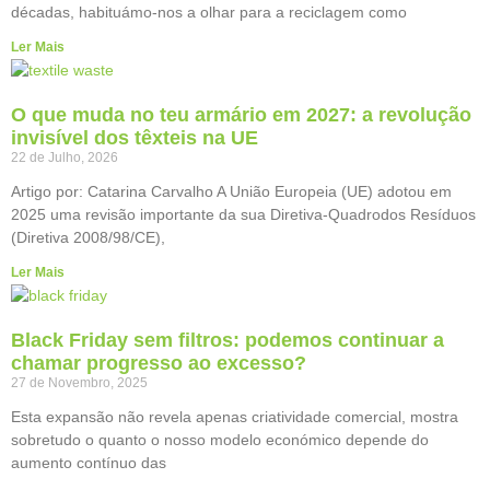
décadas, habituámo-nos a olhar para a reciclagem como
Ler Mais
O que muda no teu armário em 2027: a revolução
invisível dos têxteis na UE
22 de Julho, 2026
Artigo por: Catarina Carvalho A União Europeia (UE) adotou em
2025 uma revisão importante da sua Diretiva-Quadrodos Resíduos
(Diretiva 2008/98/CE),
Ler Mais
Black Friday sem filtros: podemos continuar a
chamar progresso ao excesso?
27 de Novembro, 2025
Esta expansão não revela apenas criatividade comercial, mostra
sobretudo o quanto o nosso modelo económico depende do
aumento contínuo das