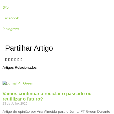
Site
Facebook
Instagram
Partilhar Artigo
Artigos Relacionados
Vamos continuar a reciclar o passado ou
reutilizar o futuro?
23 de Julho, 2026
Artigo de opinião por Ana Almeida para o Jornal PT Green Durante