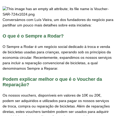
Conversámos com Luís Vieira, um dos fundadores do negócio para
partilhar um pouco mais detalhes sobre esta iniciativa:
O que é o Sempre a Rodar?
O Sempre a Rodar é um negócio social dedicado à troca e venda
de bicicletas usadas para crianças, operando sob os princípios da
economia circular. Recentemente, expandimos os nossos serviços
para incluir a reparação convencional de bicicletas, a qual
denominamos Sempre a Reparar.
Podem explicar melhor o que é o Voucher da
Reparação?
Os nossos vouchers, disponíveis em valores de 10€ ou 20€,
podem ser adquiridos e utilizados para pagar os nossos serviços
de troca, compra ou reparação de bicicletas. Além de reparações
diretas, estes vouchers também podem ser usados para adquirir