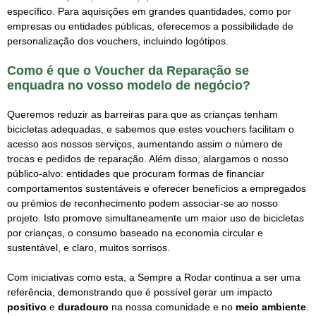
específico. Para aquisições em grandes quantidades, como por
empresas ou entidades públicas, oferecemos a possibilidade de
personalização dos vouchers, incluindo logótipos.
Como é que o Voucher da Reparação se
enquadra no vosso modelo de negócio?
Queremos reduzir as barreiras para que as crianças tenham
bicicletas adequadas, e sabemos que estes vouchers facilitam o
acesso aos nossos serviços, aumentando assim o número de
trocas e pedidos de reparação. Além disso, alargamos o nosso
público-alvo: entidades que procuram formas de financiar
comportamentos sustentáveis e oferecer benefícios a empregados
ou prémios de reconhecimento podem associar-se ao nosso
projeto. Isto promove simultaneamente um maior uso de bicicletas
por crianças, o consumo baseado na economia circular e
sustentável, e claro, muitos sorrisos.
Com iniciativas como esta, a Sempre a Rodar continua a ser uma
referência, demonstrando que é possível gerar um impacto
positivo
e
duradouro
na nossa comunidade e no
meio
ambiente
.