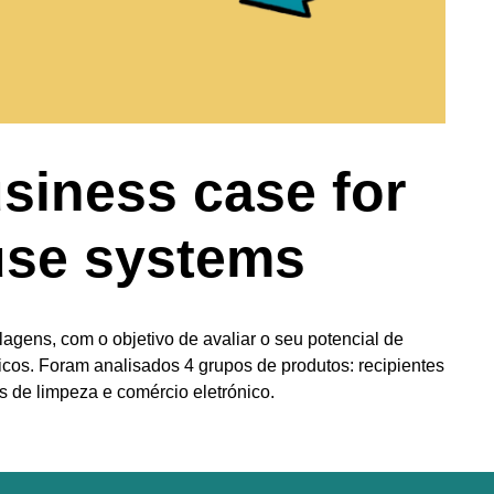
siness case for
use systems
agens, com o objetivo de avaliar o seu potencial de
icos. Foram analisados 4 grupos de produtos: recipientes
s de limpeza e comércio eletrónico.