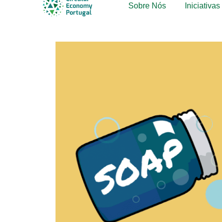
Sobre Nós
Iniciativa