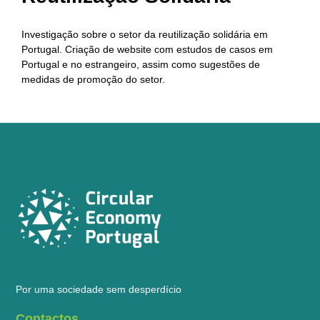
Investigação sobre o setor da reutilização solidária em
Portugal. Criação de website com estudos de casos em
Portugal e no estrangeiro, assim como sugestões de
medidas de promoção do setor.
Por uma sociedade sem desperdício
Contactos