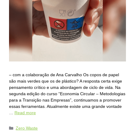
– com a colaboração de Ana Carvalho Os copos de papel
são mais verdes que os de plástico? A resposta certa exige
pensamento crítico e uma abordagem de ciclo de vida. Na
segunda edição do curso “Economia Circular – Metodologias
para a Transição nas Empresas”, continuamos a promover
essas ferramentas. Atualmente existe uma grande vontade
…
Read more
Zero Waste