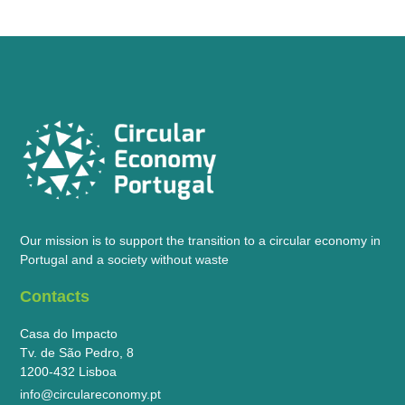
Our mission is to support the transition to a circular economy in
Portugal and a society without waste
Contacts
Casa do Impacto
Tv. de São Pedro, 8
1200-432 Lisboa
info@circulareconomy.pt